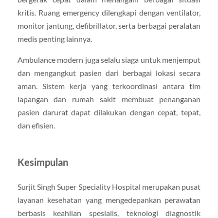
kritis. Ruang emergency dilengkapi dengan ventilator,
monitor jantung, defibrillator, serta berbagai peralatan
medis penting lainnya.
Ambulance modern juga selalu siaga untuk menjemput
dan mengangkut pasien dari berbagai lokasi secara
aman. Sistem kerja yang terkoordinasi antara tim
lapangan dan rumah sakit membuat penanganan
pasien darurat dapat dilakukan dengan cepat, tepat,
dan efisien.
Kesimpulan
Surjit Singh Super Speciality Hospital merupakan pusat
layanan kesehatan yang mengedepankan perawatan
berbasis keahlian spesialis, teknologi diagnostik