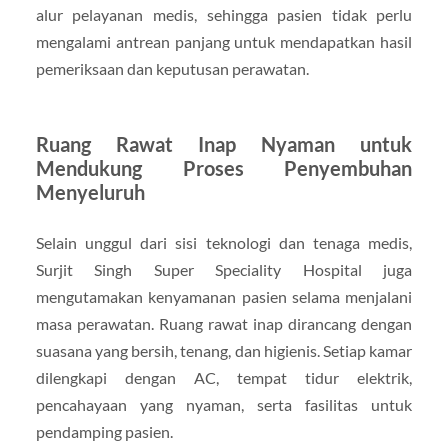
alur pelayanan medis, sehingga pasien tidak perlu
mengalami antrean panjang untuk mendapatkan hasil
pemeriksaan dan keputusan perawatan.
Ruang Rawat Inap Nyaman untuk
Mendukung Proses Penyembuhan
Menyeluruh
Selain unggul dari sisi teknologi dan tenaga medis,
Surjit Singh Super Speciality Hospital juga
mengutamakan kenyamanan pasien selama menjalani
masa perawatan. Ruang rawat inap dirancang dengan
suasana yang bersih, tenang, dan higienis. Setiap kamar
dilengkapi dengan AC, tempat tidur elektrik,
pencahayaan yang nyaman, serta fasilitas untuk
pendamping pasien.