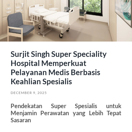
Surjit Singh Super Speciality
Hospital Memperkuat
Pelayanan Medis Berbasis
Keahlian Spesialis
DECEMBER 9, 2025
Pendekatan Super Spesialis untuk
Menjamin Perawatan yang Lebih Tepat
Sasaran