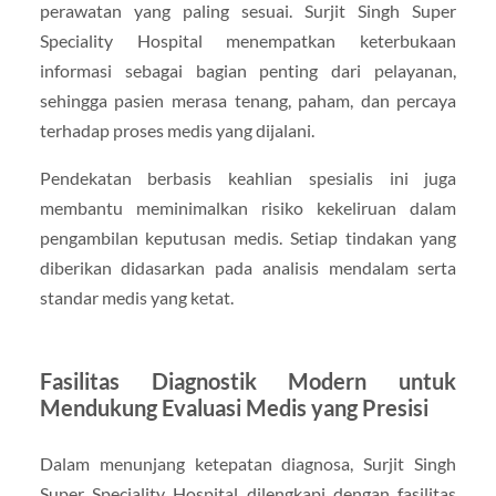
perawatan yang paling sesuai. Surjit Singh Super
Speciality Hospital menempatkan keterbukaan
informasi sebagai bagian penting dari pelayanan,
sehingga pasien merasa tenang, paham, dan percaya
terhadap proses medis yang dijalani.
Pendekatan berbasis keahlian spesialis ini juga
membantu meminimalkan risiko kekeliruan dalam
pengambilan keputusan medis. Setiap tindakan yang
diberikan didasarkan pada analisis mendalam serta
standar medis yang ketat.
Fasilitas Diagnostik Modern untuk
Mendukung Evaluasi Medis yang Presisi
Dalam menunjang ketepatan diagnosa, Surjit Singh
Super Speciality Hospital dilengkapi dengan fasilitas