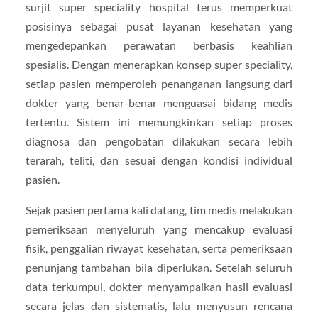
surjit super speciality hospital terus memperkuat
posisinya sebagai pusat layanan kesehatan yang
mengedepankan perawatan berbasis keahlian
spesialis. Dengan menerapkan konsep super speciality,
setiap pasien memperoleh penanganan langsung dari
dokter yang benar-benar menguasai bidang medis
tertentu. Sistem ini memungkinkan setiap proses
diagnosa dan pengobatan dilakukan secara lebih
terarah, teliti, dan sesuai dengan kondisi individual
pasien.
Sejak pasien pertama kali datang, tim medis melakukan
pemeriksaan menyeluruh yang mencakup evaluasi
fisik, penggalian riwayat kesehatan, serta pemeriksaan
penunjang tambahan bila diperlukan. Setelah seluruh
data terkumpul, dokter menyampaikan hasil evaluasi
secara jelas dan sistematis, lalu menyusun rencana