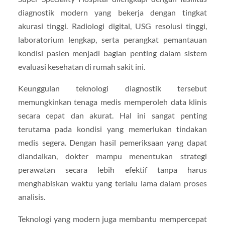
diagnostik modern yang bekerja dengan tingkat
akurasi tinggi. Radiologi digital, USG resolusi tinggi,
laboratorium lengkap, serta perangkat pemantauan
kondisi pasien menjadi bagian penting dalam sistem
evaluasi kesehatan di rumah sakit ini.
Keunggulan teknologi diagnostik tersebut
memungkinkan tenaga medis memperoleh data klinis
secara cepat dan akurat. Hal ini sangat penting
terutama pada kondisi yang memerlukan tindakan
medis segera. Dengan hasil pemeriksaan yang dapat
diandalkan, dokter mampu menentukan strategi
perawatan secara lebih efektif tanpa harus
menghabiskan waktu yang terlalu lama dalam proses
analisis.
Teknologi yang modern juga membantu mempercepat