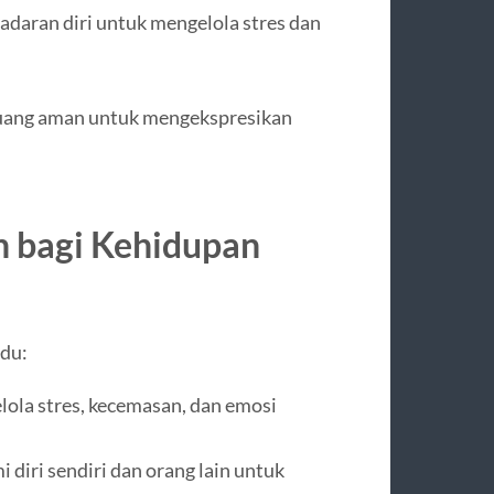
adaran diri untuk mengelola stres dan
uang aman untuk mengekspresikan
 bagi Kehidupan
du:
la stres, kecemasan, dan emosi
ri sendiri dan orang lain untuk