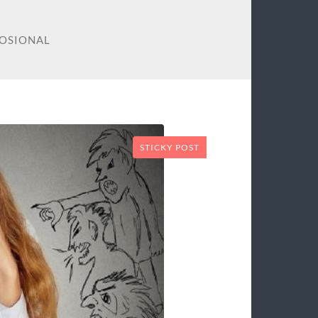
OSIONAL
STICKY POST