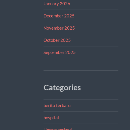
January 2026
December 2025
November 2025
October 2025
September 2025
Categories
berita terbaru
hospital
Uncategorized