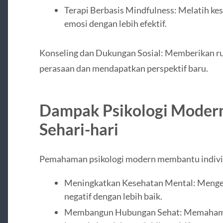
Terapi Berbasis Mindfulness: Melatih kes
emosi dengan lebih efektif.
Konseling dan Dukungan Sosial: Memberikan r
perasaan dan mendapatkan perspektif baru.
Dampak Psikologi Modern
Sehari-hari
Pemahaman psikologi modern membantu indivi
Meningkatkan Kesehatan Mental: Mengelo
negatif dengan lebih baik.
Membangun Hubungan Sehat: Memahami di