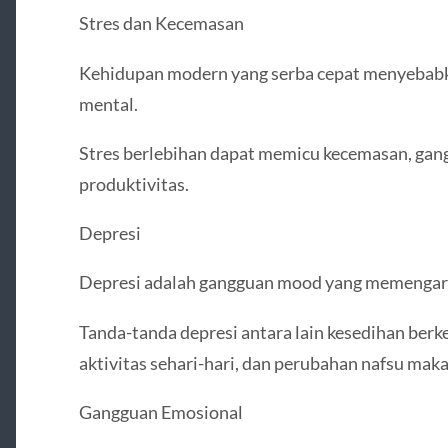
Stres dan Kecemasan
Kehidupan modern yang serba cepat menyebab
mental.
Stres berlebihan dapat memicu kecemasan, gan
produktivitas.
Depresi
Depresi adalah gangguan mood yang memengaruhi
Tanda-tanda depresi antara lain kesedihan berk
aktivitas sehari-hari, dan perubahan nafsu maka
Gangguan Emosional