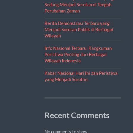
Sedang Menjadi Sorotan di Tengah
Perubahan Zaman
Berita Demonstrasi Terbaru yang
Menjadi Sorotan Publik di Berbagai
Wilayah
Info Nasional Terbaru: Rangkuman
Peristiwa Penting dari Berbagai
Wilayah Indonesia
Kabar Nasional Hari Ini dan Peristiwa
yang Menjadi Sorotan
Recent Comments
No comments to show.