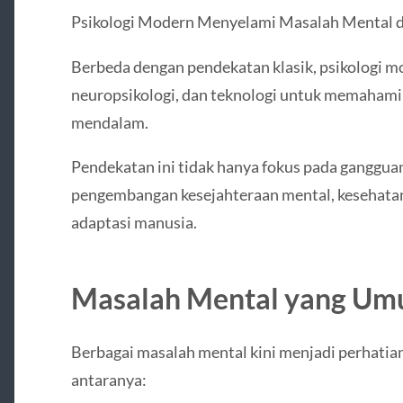
Psikologi Modern Menyelami Masalah Mental 
Berbeda dengan pendekatan klasik, psikologi 
neuropsikologi, dan teknologi untuk memahami 
mendalam.
Pendekatan ini tidak hanya fokus pada gangguan 
pengembangan kesejahteraan mental, kesehat
adaptasi manusia.
Masalah Mental yang Umu
Berbagai masalah mental kini menjadi perhatian
antaranya: