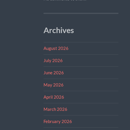
Archives
August 2026
July 2026
June 2026
May 2026
April 2026
March 2026
February 2026