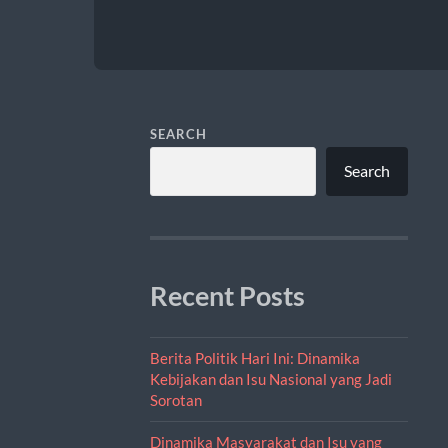
SEARCH
Search
Recent Posts
Berita Politik Hari Ini: Dinamika
Kebijakan dan Isu Nasional yang Jadi
Sorotan
Dinamika Masyarakat dan Isu yang