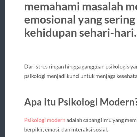
memahami masalah me
emosional yang sering
kehidupan sehari-hari.
Dari stres ringan hingga gangguan psikologis 
psikologi menjadi kunci untuk menjaga kesehat
Apa Itu Psikologi Modern
Psikologi modern
adalah cabang ilmu yang memp
berpikir, emosi, dan interaksi sosial.