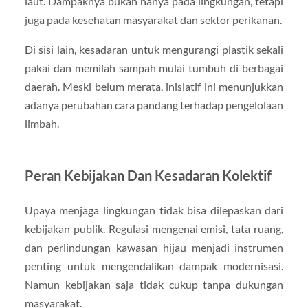
laut. Dampaknya bukan hanya pada lingkungan, tetapi
juga pada kesehatan masyarakat dan sektor perikanan.
Di sisi lain, kesadaran untuk mengurangi plastik sekali
pakai dan memilah sampah mulai tumbuh di berbagai
daerah. Meski belum merata, inisiatif ini menunjukkan
adanya perubahan cara pandang terhadap pengelolaan
limbah.
Peran Kebijakan Dan Kesadaran Kolektif
Upaya menjaga lingkungan tidak bisa dilepaskan dari
kebijakan publik. Regulasi mengenai emisi, tata ruang,
dan perlindungan kawasan hijau menjadi instrumen
penting untuk mengendalikan dampak modernisasi.
Namun kebijakan saja tidak cukup tanpa dukungan
masyarakat.