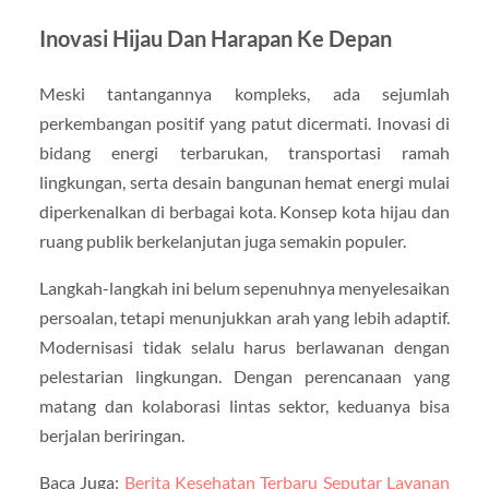
Inovasi Hijau Dan Harapan Ke Depan
Meski tantangannya kompleks, ada sejumlah
perkembangan positif yang patut dicermati. Inovasi di
bidang energi terbarukan, transportasi ramah
lingkungan, serta desain bangunan hemat energi mulai
diperkenalkan di berbagai kota. Konsep kota hijau dan
ruang publik berkelanjutan juga semakin populer.
Langkah-langkah ini belum sepenuhnya menyelesaikan
persoalan, tetapi menunjukkan arah yang lebih adaptif.
Modernisasi tidak selalu harus berlawanan dengan
pelestarian lingkungan. Dengan perencanaan yang
matang dan kolaborasi lintas sektor, keduanya bisa
berjalan beriringan.
Baca Juga:
Berita Kesehatan Terbaru Seputar Layanan