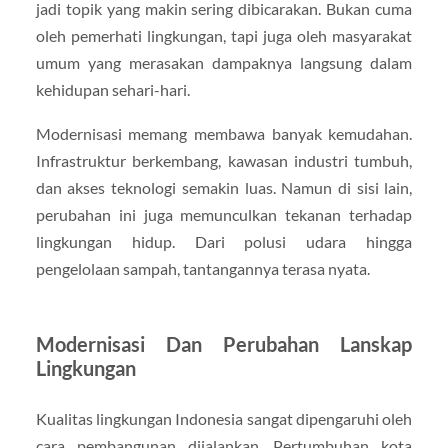
jadi topik yang makin sering dibicarakan. Bukan cuma
oleh pemerhati lingkungan, tapi juga oleh masyarakat
umum yang merasakan dampaknya langsung dalam
kehidupan sehari-hari.
Modernisasi memang membawa banyak kemudahan.
Infrastruktur berkembang, kawasan industri tumbuh,
dan akses teknologi semakin luas. Namun di sisi lain,
perubahan ini juga memunculkan tekanan terhadap
lingkungan hidup. Dari polusi udara hingga
pengelolaan sampah, tantangannya terasa nyata.
Modernisasi Dan Perubahan Lanskap
Lingkungan
Kualitas lingkungan Indonesia sangat dipengaruhi oleh
cara pembangunan dijalankan. Pertumbuhan kota