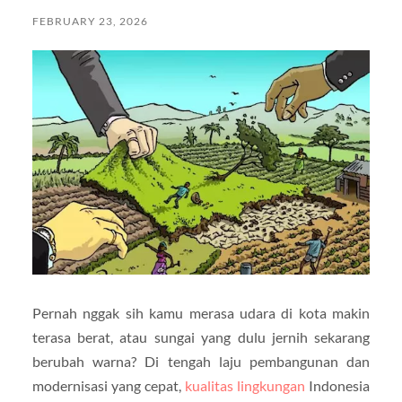
FEBRUARY 23, 2026
Pernah nggak sih kamu merasa udara di kota makin
terasa berat, atau sungai yang dulu jernih sekarang
berubah warna? Di tengah laju pembangunan dan
modernisasi yang cepat,
kualitas lingkungan
Indonesia