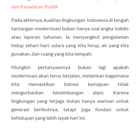
dan Kesadaran Publik
Pada akhirnya, kualitas lingkungan Indonesia di tengah
tantangan modernisasi bukan hanya soal angka indeks
atau laporan tahunan. Ia menyangkut pengalaman
hidup sehari-hari: udara yang kita hirup, air yang kita
gunakan, dan ruang yang kita tempati.
Mungkin pertanyaannya bukan lagi apakah
modernisasi akan terus berjalan, melainkan bagaimana
kita memastikan bahwa kemajuan tidak
mengorbankan keseimbangan alam. Karena
lingkungan yang terjaga bukan hanya warisan untuk
generasi berikutnya, tetapi juga fondasi untuk
kehidupan yang lebih layak hari ini.