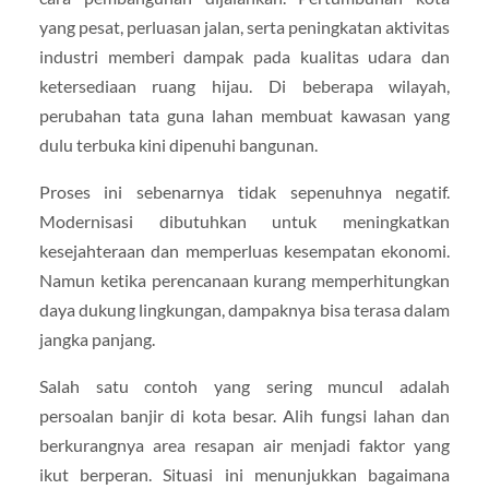
yang pesat, perluasan jalan, serta peningkatan aktivitas
industri memberi dampak pada kualitas udara dan
ketersediaan ruang hijau. Di beberapa wilayah,
perubahan tata guna lahan membuat kawasan yang
dulu terbuka kini dipenuhi bangunan.
Proses ini sebenarnya tidak sepenuhnya negatif.
Modernisasi dibutuhkan untuk meningkatkan
kesejahteraan dan memperluas kesempatan ekonomi.
Namun ketika perencanaan kurang memperhitungkan
daya dukung lingkungan, dampaknya bisa terasa dalam
jangka panjang.
Salah satu contoh yang sering muncul adalah
persoalan banjir di kota besar. Alih fungsi lahan dan
berkurangnya area resapan air menjadi faktor yang
ikut berperan. Situasi ini menunjukkan bagaimana