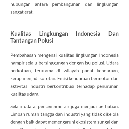
hubungan antara pembangunan dan lingkungan
sangat erat.
Kualitas Lingkungan Indonesia Dan
Tantangan Polusi
Pembahasan mengenai kualitas lingkungan Indonesia
hampir selalu bersinggungan dengan isu polusi. Udara
perkotaan, terutama di wilayah padat kendaraan,
kerap menjadi sorotan. Emisi kendaraan bermotor dan
aktivitas industri berkontribusi terhadap penurunan
kualitas udara.
Selain udara, pencemaran air juga menjadi perhatian.
Limbah rumah tangga dan industri yang tidak dikelola
dengan baik dapat memengaruhi ekosistem sungai dan