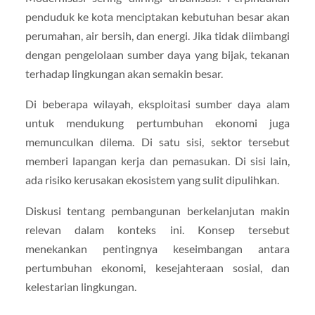
penduduk ke kota menciptakan kebutuhan besar akan
perumahan, air bersih, dan energi. Jika tidak diimbangi
dengan pengelolaan sumber daya yang bijak, tekanan
terhadap lingkungan akan semakin besar.
Di beberapa wilayah, eksploitasi sumber daya alam
untuk mendukung pertumbuhan ekonomi juga
memunculkan dilema. Di satu sisi, sektor tersebut
memberi lapangan kerja dan pemasukan. Di sisi lain,
ada risiko kerusakan ekosistem yang sulit dipulihkan.
Diskusi tentang pembangunan berkelanjutan makin
relevan dalam konteks ini. Konsep tersebut
menekankan pentingnya keseimbangan antara
pertumbuhan ekonomi, kesejahteraan sosial, dan
kelestarian lingkungan.