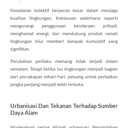
Kesadaran kolektif berperan besar dalam menjaga
kualitas lingkungan. Kebiasaan sederhana seperti
mengurangi penggunaan kendaraan pribadi,
menghemat energi, dan mendukung produk ramah
lingkungan bisa memberi dampak kumulatif yang
signifikan.
Perubahan perilaku memang tidak terjadi dalam
semalam. Tetapi ketika isu lingkungan menjadi bagian
dari percakapan sehari-hari, peluang untuk perbaikan
jangka panjang menjadi lebih terbuka.
Urbanisasi Dan Tekanan Terhadap Sumber
Daya Alam
Modernisasi sering diiringi urbanisasi. Perpindahan