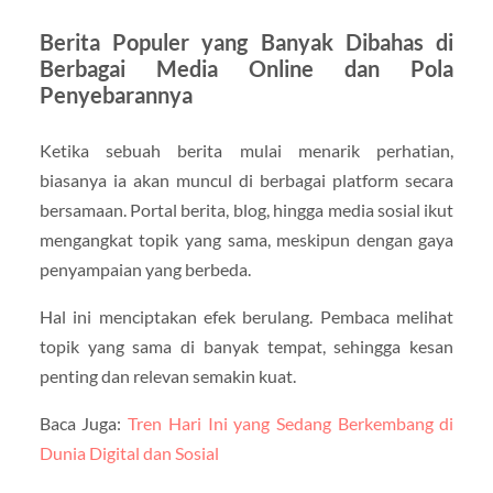
Berita Populer yang Banyak Dibahas di
Berbagai Media Online dan Pola
Penyebarannya
Ketika sebuah berita mulai menarik perhatian,
biasanya ia akan muncul di berbagai platform secara
bersamaan. Portal berita, blog, hingga media sosial ikut
mengangkat topik yang sama, meskipun dengan gaya
penyampaian yang berbeda.
Hal ini menciptakan efek berulang. Pembaca melihat
topik yang sama di banyak tempat, sehingga kesan
penting dan relevan semakin kuat.
Baca Juga:
Tren Hari Ini yang Sedang Berkembang di
Dunia Digital dan Sosial