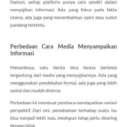
Namun, setiap platform punya cara sendiri dalam
menyajikan informasi. Ada yang fokus pada fakta
utama, ada juga yang menambahkan opini atau sudut
pandang tertentu.
Perbedaan Cara Media Menyampaikan
Informasi
Menariknya, satu berita bisa terasa berbeda
tergantung dari media yang menyajikannya. Ada yang
menggunakan pendekatan formal, ada juga yang lebih
santai dan mudah dicerna.
Perbedaan ini membuat pembaca mendapatkan variasi
perspektif. Dari sini, pemahaman terhadap suatu isu
bisa menjadi lebih luas, meskipun tetap perlu disaring
dengan bijak.