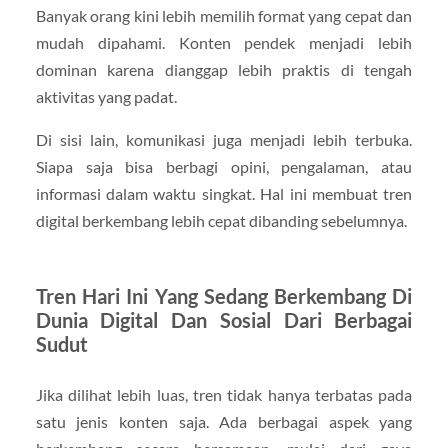
Banyak orang kini lebih memilih format yang cepat dan
mudah dipahami. Konten pendek menjadi lebih
dominan karena dianggap lebih praktis di tengah
aktivitas yang padat.
Di sisi lain, komunikasi juga menjadi lebih terbuka.
Siapa saja bisa berbagi opini, pengalaman, atau
informasi dalam waktu singkat. Hal ini membuat tren
digital berkembang lebih cepat dibanding sebelumnya.
Tren Hari Ini Yang Sedang Berkembang Di
Dunia Digital Dan Sosial Dari Berbagai
Sudut
Jika dilihat lebih luas, tren tidak hanya terbatas pada
satu jenis konten saja. Ada berbagai aspek yang