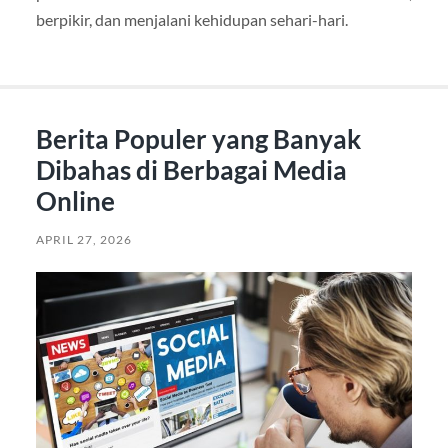
berpikir, dan menjalani kehidupan sehari-hari.
Berita Populer yang Banyak
Dibahas di Berbagai Media
Online
APRIL 27, 2026