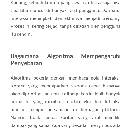
Kadang, sebuah konten yang awalnya biasa saja bisa
tiba-tiba muncul di banyak feed pengguna. Dari situ,
interaksi meningkat, dan akhirnya menjadi trending.
Proses ini sering terjadi tanpa disadari oleh pengguna
itu sendiri.
Bagaimana Algoritma Mempengaruhi
Penyebaran
Algoritma bekerja dengan membaca pola interaksi.
Konten yang mendapatkan respons cepat biasanya
akan diprioritaskan untuk ditampilkan ke lebih banyak
orang. Ini yang membuat update viral hari ini bisa
muncul hampir bersamaan di berbagai platform.
Namun, tidak semua konten yang viral memiliki
dampak yang sama. Ada yang sekadar menghibur, ada