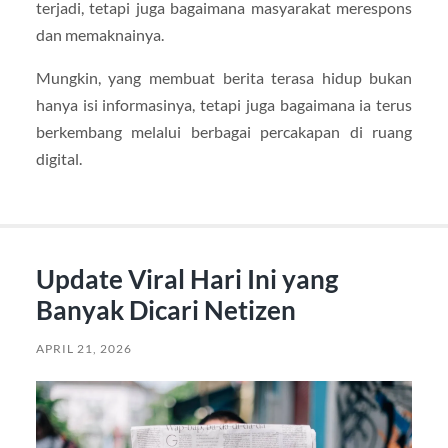
terjadi, tetapi juga bagaimana masyarakat merespons
dan memaknainya.
Mungkin, yang membuat berita terasa hidup bukan
hanya isi informasinya, tetapi juga bagaimana ia terus
berkembang melalui berbagai percakapan di ruang
digital.
Update Viral Hari Ini yang
Banyak Dicari Netizen
APRIL 21, 2026