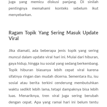
juga yang memicu diskusi panjang. Di sinilah
pentingnya memahami konteks sebelum ikut
menyebarkan.
Ragam Topik Yang Sering Masuk Update
Viral
Jika diamati, ada beberapa jenis topik yang sering
muncul dalam update viral hari ini. Mulai dari hiburan,
gaya hidup, hingga isu sosial yang sedang berkembang.
Topik hiburan biasanya lebih cepat viral karena
sifatnya ringan dan mudah dicerna. Sementara itu, isu
sosial atau berita terkini cenderung membutuhkan
waktu sedikit lebih lama, tetapi dampaknya bisa lebih
luas. Menariknya, tren viral juga sering berubah
dengan cepat. Apa yang ramai hari ini belum tentu