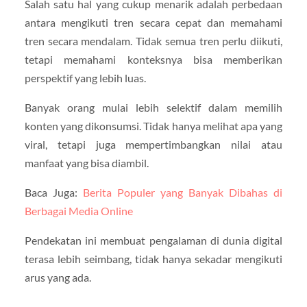
Salah satu hal yang cukup menarik adalah perbedaan
antara mengikuti tren secara cepat dan memahami
tren secara mendalam. Tidak semua tren perlu diikuti,
tetapi memahami konteksnya bisa memberikan
perspektif yang lebih luas.
Banyak orang mulai lebih selektif dalam memilih
konten yang dikonsumsi. Tidak hanya melihat apa yang
viral, tetapi juga mempertimbangkan nilai atau
manfaat yang bisa diambil.
Baca Juga:
Berita Populer yang Banyak Dibahas di
Berbagai Media Online
Pendekatan ini membuat pengalaman di dunia digital
terasa lebih seimbang, tidak hanya sekadar mengikuti
arus yang ada.