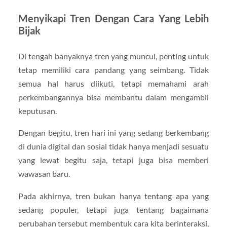
Menyikapi Tren Dengan Cara Yang Lebih
Bijak
Di tengah banyaknya tren yang muncul, penting untuk
tetap memiliki cara pandang yang seimbang. Tidak
semua hal harus diikuti, tetapi memahami arah
perkembangannya bisa membantu dalam mengambil
keputusan.
Dengan begitu, tren hari ini yang sedang berkembang
di dunia digital dan sosial tidak hanya menjadi sesuatu
yang lewat begitu saja, tetapi juga bisa memberi
wawasan baru.
Pada akhirnya, tren bukan hanya tentang apa yang
sedang populer, tetapi juga tentang bagaimana
perubahan tersebut membentuk cara kita berinteraksi,