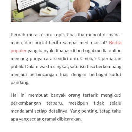
Pernah merasa satu topik tiba-tiba muncul di mana-
mana, dari portal berita sampai media sosial?
Berita
populer
yang banyak dibahas di berbagai media online
memang punya cara sendiri untuk menarik perhatian
publik. Dalam waktu singkat, satu isu bisa berkembang
menjadi perbincangan luas dengan berbagai sudut
pandang.
Hal ini membuat banyak orang tertarik mengikuti
perkembangan terbaru, meskipun tidak selalu
mendalami setiap detailnya. Yang penting, tetap tahu
apa yang sedang ramai dibicarakan.