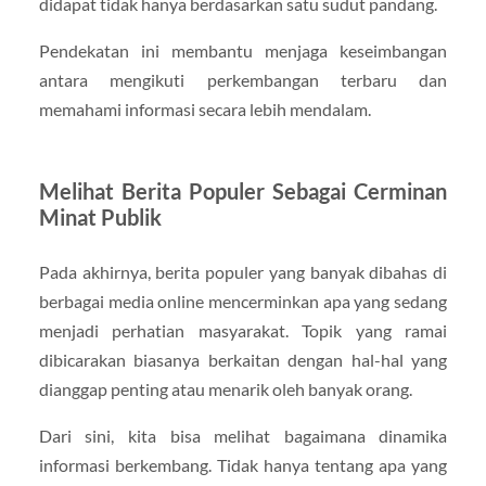
didapat tidak hanya berdasarkan satu sudut pandang.
Pendekatan ini membantu menjaga keseimbangan
antara mengikuti perkembangan terbaru dan
memahami informasi secara lebih mendalam.
Melihat Berita Populer Sebagai Cerminan
Minat Publik
Pada akhirnya, berita populer yang banyak dibahas di
berbagai media online mencerminkan apa yang sedang
menjadi perhatian masyarakat. Topik yang ramai
dibicarakan biasanya berkaitan dengan hal-hal yang
dianggap penting atau menarik oleh banyak orang.
Dari sini, kita bisa melihat bagaimana dinamika
informasi berkembang. Tidak hanya tentang apa yang