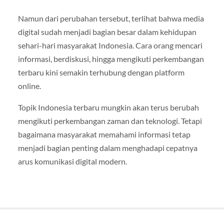
Namun dari perubahan tersebut, terlihat bahwa media
digital sudah menjadi bagian besar dalam kehidupan
sehari-hari masyarakat Indonesia. Cara orang mencari
informasi, berdiskusi, hingga mengikuti perkembangan
terbaru kini semakin terhubung dengan platform
online.
Topik Indonesia terbaru mungkin akan terus berubah
mengikuti perkembangan zaman dan teknologi. Tetapi
bagaimana masyarakat memahami informasi tetap
menjadi bagian penting dalam menghadapi cepatnya
arus komunikasi digital modern.