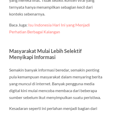
yang mereka lihat. Tidak sedikit konten viral yang
ternyata hanya menampilkan sebagian kecil dari
konteks sebenarnya.
Baca Juga:
Isu Indonesia Hari Ini yang Menjadi
Perhatian Berbagai Kalangan
Masyarakat Mulai Lebih Selektif
Menyikapi Informasi
Semakin banyak informasi beredar, semakin penting
pula kemampuan masyarakat dalam menyaring berita
yang muncul di internet. Banyak pengguna media
digital kini mulai mencoba membaca dari beberapa
sumber sebelum ikut menyimpulkan suatu peristiwa.
Kesadaran seperti ini perlahan menjadi bagian dari