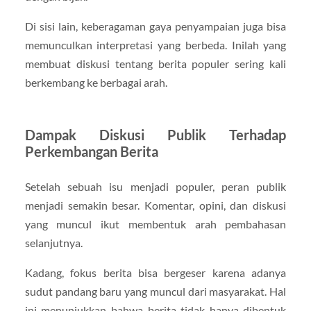
Di sisi lain, keberagaman gaya penyampaian juga bisa
memunculkan interpretasi yang berbeda. Inilah yang
membuat diskusi tentang berita populer sering kali
berkembang ke berbagai arah.
Dampak Diskusi Publik Terhadap
Perkembangan Berita
Setelah sebuah isu menjadi populer, peran publik
menjadi semakin besar. Komentar, opini, dan diskusi
yang muncul ikut membentuk arah pembahasan
selanjutnya.
Kadang, fokus berita bisa bergeser karena adanya
sudut pandang baru yang muncul dari masyarakat. Hal
ini menunjukkan bahwa berita tidak hanya dibentuk