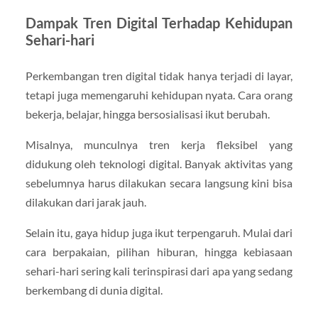
Dampak Tren Digital Terhadap Kehidupan
Sehari-hari
Perkembangan tren digital tidak hanya terjadi di layar,
tetapi juga memengaruhi kehidupan nyata. Cara orang
bekerja, belajar, hingga bersosialisasi ikut berubah.
Misalnya, munculnya tren kerja fleksibel yang
didukung oleh teknologi digital. Banyak aktivitas yang
sebelumnya harus dilakukan secara langsung kini bisa
dilakukan dari jarak jauh.
Selain itu, gaya hidup juga ikut terpengaruh. Mulai dari
cara berpakaian, pilihan hiburan, hingga kebiasaan
sehari-hari sering kali terinspirasi dari apa yang sedang
berkembang di dunia digital.