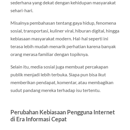
sederhana yang dekat dengan kehidupan masyarakat
sehari-hari.
Misalnya pembahasan tentang gaya hidup, fenomena
sosial, transportasi, kuliner viral, hiburan digital, hingga
kebiasaan masyarakat modern. Hal-hal seperti ini
terasa lebih mudah menarik perhatian karena banyak
orang merasa familiar dengan topiknya.
Selain itu, media sosial juga membuat percakapan
publik menjadi lebih terbuka. Siapa pun bisa ikut
memberikan pendapat, komentar, atau membagikan
sudut pandang mereka terhadap isu tertentu.
Perubahan Kebiasaan Pengguna Internet
di Era Informasi Cepat