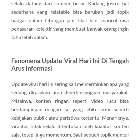
selalu datang dari sumber besar. Kadang justru hal
sederhana yang relatable bisa berubah jadi topik
hangat dalam hitungan jam. Dari sini, muncul rasa
penasaran kolektif yang membuat banyak orang ingin
tahu lebih dalam.
Fenomena Update Viral Hari Ini Di Tengah
Arus Informasi
Update viral hari ini sering kali mencerminkan apa yang
sedang dirasakan atau diperbincangkan masyarakat.
Misalnya, konten ringan seperti video lucu bisa
berdampingan dengan isu yang lebih serius seperti
kebijakan publik atau peristiwa tertentu. Menariknya,
viralitas tidak selalu ditentukan oleh kualitas konten
saja, tetapi juga momentum. Saat sebuah topik muncul