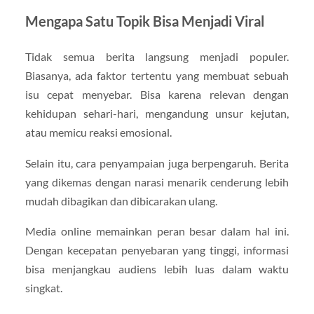
Mengapa Satu Topik Bisa Menjadi Viral
Tidak semua berita langsung menjadi populer.
Biasanya, ada faktor tertentu yang membuat sebuah
isu cepat menyebar. Bisa karena relevan dengan
kehidupan sehari-hari, mengandung unsur kejutan,
atau memicu reaksi emosional.
Selain itu, cara penyampaian juga berpengaruh. Berita
yang dikemas dengan narasi menarik cenderung lebih
mudah dibagikan dan dibicarakan ulang.
Media online memainkan peran besar dalam hal ini.
Dengan kecepatan penyebaran yang tinggi, informasi
bisa menjangkau audiens lebih luas dalam waktu
singkat.