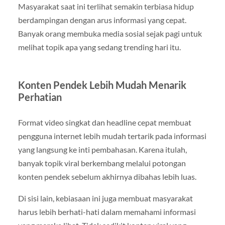
Masyarakat saat ini terlihat semakin terbiasa hidup
berdampingan dengan arus informasi yang cepat.
Banyak orang membuka media sosial sejak pagi untuk
melihat topik apa yang sedang trending hari itu.
Konten Pendek Lebih Mudah Menarik
Perhatian
Format video singkat dan headline cepat membuat
pengguna internet lebih mudah tertarik pada informasi
yang langsung ke inti pembahasan. Karena itulah,
banyak topik viral berkembang melalui potongan
konten pendek sebelum akhirnya dibahas lebih luas.
Di sisi lain, kebiasaan ini juga membuat masyarakat
harus lebih berhati-hati dalam memahami informasi