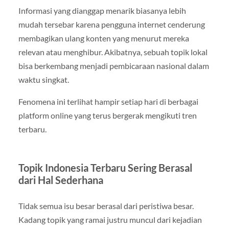
Informasi yang dianggap menarik biasanya lebih
mudah tersebar karena pengguna internet cenderung
membagikan ulang konten yang menurut mereka
relevan atau menghibur. Akibatnya, sebuah topik lokal
bisa berkembang menjadi pembicaraan nasional dalam
waktu singkat.
Fenomena ini terlihat hampir setiap hari di berbagai
platform online yang terus bergerak mengikuti tren
terbaru.
Topik Indonesia Terbaru Sering Berasal
dari Hal Sederhana
Tidak semua isu besar berasal dari peristiwa besar.
Kadang topik yang ramai justru muncul dari kejadian