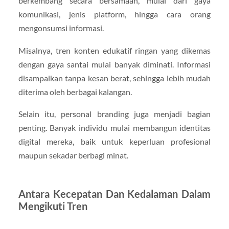
berkembang secara bersamaan, mulai dari gaya
komunikasi, jenis platform, hingga cara orang
mengonsumsi informasi.
Misalnya, tren konten edukatif ringan yang dikemas
dengan gaya santai mulai banyak diminati. Informasi
disampaikan tanpa kesan berat, sehingga lebih mudah
diterima oleh berbagai kalangan.
Selain itu, personal branding juga menjadi bagian
penting. Banyak individu mulai membangun identitas
digital mereka, baik untuk keperluan profesional
maupun sekadar berbagi minat.
Antara Kecepatan Dan Kedalaman Dalam
Mengikuti Tren