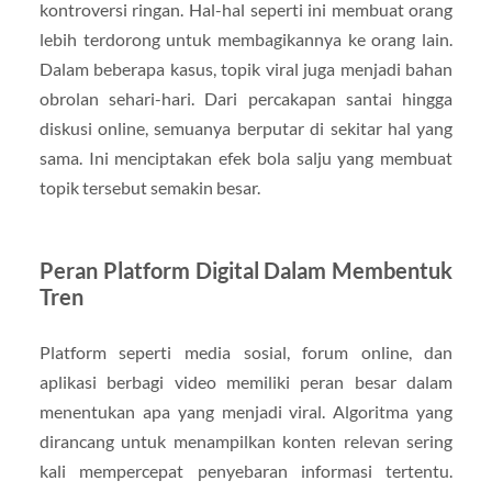
kontroversi ringan. Hal-hal seperti ini membuat orang
lebih terdorong untuk membagikannya ke orang lain.
Dalam beberapa kasus, topik viral juga menjadi bahan
obrolan sehari-hari. Dari percakapan santai hingga
diskusi online, semuanya berputar di sekitar hal yang
sama. Ini menciptakan efek bola salju yang membuat
topik tersebut semakin besar.
Peran Platform Digital Dalam Membentuk
Tren
Platform seperti media sosial, forum online, dan
aplikasi berbagi video memiliki peran besar dalam
menentukan apa yang menjadi viral. Algoritma yang
dirancang untuk menampilkan konten relevan sering
kali mempercepat penyebaran informasi tertentu.