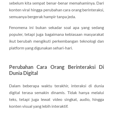
sebelum kita sempat benar-benar memahaminya. Dari
konten viral hingga perubahan cara orang berinteraksi,
semuanya bergerak hampir tanpa jeda.
Fenomena ini bukan sekadar soal apa yang sedang
populer, tetapi juga bagaimana kebiasaan masyarakat
ikut berubah mengikuti perkembangan teknologi dan
platform yang digunakan sehari-hari.
Perubahan Cara Orang Berinteraksi Di
Dunia Digital
Dalam beberapa waktu terakhir, interaksi di dunia
digital terasa semakin dinamis. Tidak hanya melalui
teks, tetapi juga lewat video singkat, audio, hingga
konten visual yang lebih interaktif.