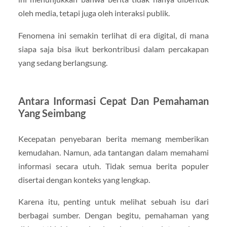
oleh media, tetapi juga oleh interaksi publik.
Fenomena ini semakin terlihat di era digital, di mana
siapa saja bisa ikut berkontribusi dalam percakapan
yang sedang berlangsung.
Antara Informasi Cepat Dan Pemahaman
Yang Seimbang
Kecepatan penyebaran berita memang memberikan
kemudahan. Namun, ada tantangan dalam memahami
informasi secara utuh. Tidak semua berita populer
disertai dengan konteks yang lengkap.
Karena itu, penting untuk melihat sebuah isu dari
berbagai sumber. Dengan begitu, pemahaman yang