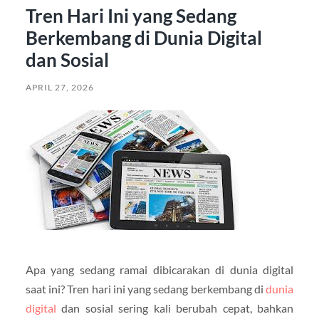
Tren Hari Ini yang Sedang
Berkembang di Dunia Digital
dan Sosial
APRIL 27, 2026
Apa yang sedang ramai dibicarakan di dunia digital
saat ini? Tren hari ini yang sedang berkembang di
dunia
digital
dan sosial sering kali berubah cepat, bahkan