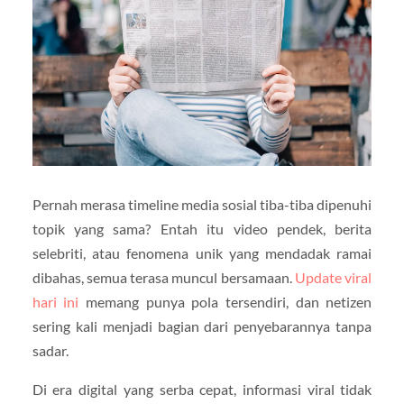
Pernah merasa timeline media sosial tiba-tiba dipenuhi
topik yang sama? Entah itu video pendek, berita
selebriti, atau fenomena unik yang mendadak ramai
dibahas, semua terasa muncul bersamaan.
Update viral
hari ini
memang punya pola tersendiri, dan netizen
sering kali menjadi bagian dari penyebarannya tanpa
sadar.
Di era digital yang serba cepat, informasi viral tidak