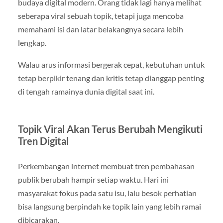
budaya digital modern. Orang tidak lagi hanya melihat
seberapa viral sebuah topik, tetapi juga mencoba
memahami isi dan latar belakangnya secara lebih
lengkap.
Walau arus informasi bergerak cepat, kebutuhan untuk
tetap berpikir tenang dan kritis tetap dianggap penting
di tengah ramainya dunia digital saat ini.
Topik Viral Akan Terus Berubah Mengikuti
Tren Digital
Perkembangan internet membuat tren pembahasan
publik berubah hampir setiap waktu. Hari ini
masyarakat fokus pada satu isu, lalu besok perhatian
bisa langsung berpindah ke topik lain yang lebih ramai
dibicarakan.