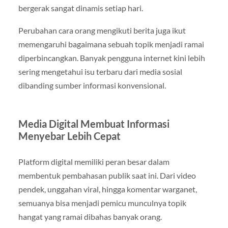
bergerak sangat dinamis setiap hari.
Perubahan cara orang mengikuti berita juga ikut
memengaruhi bagaimana sebuah topik menjadi ramai
diperbincangkan. Banyak pengguna internet kini lebih
sering mengetahui isu terbaru dari media sosial
dibanding sumber informasi konvensional.
Media Digital Membuat Informasi
Menyebar Lebih Cepat
Platform digital memiliki peran besar dalam
membentuk pembahasan publik saat ini. Dari video
pendek, unggahan viral, hingga komentar warganet,
semuanya bisa menjadi pemicu munculnya topik
hangat yang ramai dibahas banyak orang.