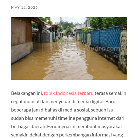
MAY 12, 2026
Belakangan ini,
topik Indonesia terbaru
terasa semakin
cepat muncul dan menyebar di media digital. Baru
beberapa jam dibahas di media sosial, sebuah isu
sudah bisa memenuhi timeline pengguna internet dari
berbagai daerah. Fenomena ini membuat masyarakat
semakin dekat dengan perkembangan informasi yang