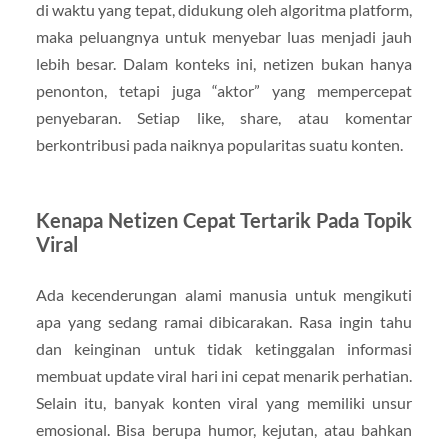
di waktu yang tepat, didukung oleh algoritma platform,
maka peluangnya untuk menyebar luas menjadi jauh
lebih besar. Dalam konteks ini, netizen bukan hanya
penonton, tetapi juga “aktor” yang mempercepat
penyebaran. Setiap like, share, atau komentar
berkontribusi pada naiknya popularitas suatu konten.
Kenapa Netizen Cepat Tertarik Pada Topik
Viral
Ada kecenderungan alami manusia untuk mengikuti
apa yang sedang ramai dibicarakan. Rasa ingin tahu
dan keinginan untuk tidak ketinggalan informasi
membuat update viral hari ini cepat menarik perhatian.
Selain itu, banyak konten viral yang memiliki unsur
emosional. Bisa berupa humor, kejutan, atau bahkan