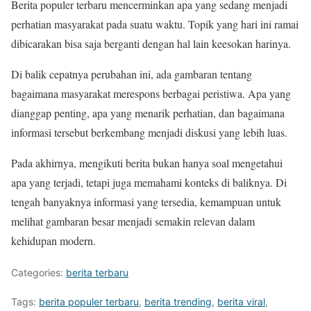
Berita populer terbaru mencerminkan apa yang sedang menjadi
perhatian masyarakat pada suatu waktu. Topik yang hari ini ramai
dibicarakan bisa saja berganti dengan hal lain keesokan harinya.
Di balik cepatnya perubahan ini, ada gambaran tentang
bagaimana masyarakat merespons berbagai peristiwa. Apa yang
dianggap penting, apa yang menarik perhatian, dan bagaimana
informasi tersebut berkembang menjadi diskusi yang lebih luas.
Pada akhirnya, mengikuti berita bukan hanya soal mengetahui
apa yang terjadi, tetapi juga memahami konteks di baliknya. Di
tengah banyaknya informasi yang tersedia, kemampuan untuk
melihat gambaran besar menjadi semakin relevan dalam
kehidupan modern.
Categories:
berita terbaru
Tags:
berita populer terbaru
,
berita trending
,
berita viral
,