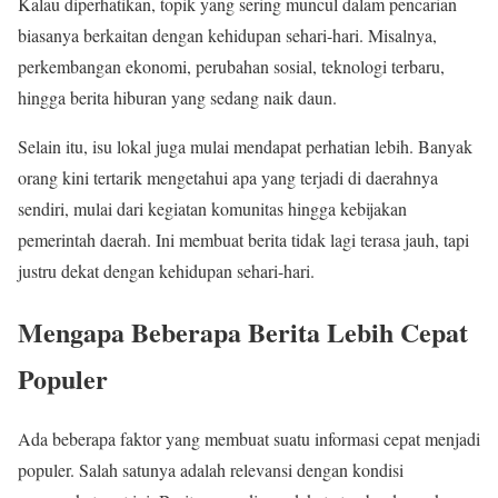
Kalau diperhatikan, topik yang sering muncul dalam pencarian
biasanya berkaitan dengan kehidupan sehari-hari. Misalnya,
perkembangan ekonomi, perubahan sosial, teknologi terbaru,
hingga berita hiburan yang sedang naik daun.
Selain itu, isu lokal juga mulai mendapat perhatian lebih. Banyak
orang kini tertarik mengetahui apa yang terjadi di daerahnya
sendiri, mulai dari kegiatan komunitas hingga kebijakan
pemerintah daerah. Ini membuat berita tidak lagi terasa jauh, tapi
justru dekat dengan kehidupan sehari-hari.
Mengapa Beberapa Berita Lebih Cepat
Populer
Ada beberapa faktor yang membuat suatu informasi cepat menjadi
populer. Salah satunya adalah relevansi dengan kondisi