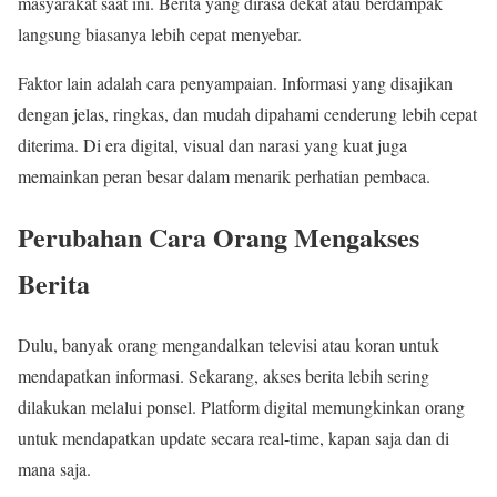
masyarakat saat ini. Berita yang dirasa dekat atau berdampak
langsung biasanya lebih cepat menyebar.
Faktor lain adalah cara penyampaian. Informasi yang disajikan
dengan jelas, ringkas, dan mudah dipahami cenderung lebih cepat
diterima. Di era digital, visual dan narasi yang kuat juga
memainkan peran besar dalam menarik perhatian pembaca.
Perubahan Cara Orang Mengakses
Berita
Dulu, banyak orang mengandalkan televisi atau koran untuk
mendapatkan informasi. Sekarang, akses berita lebih sering
dilakukan melalui ponsel. Platform digital memungkinkan orang
untuk mendapatkan update secara real-time, kapan saja dan di
mana saja.