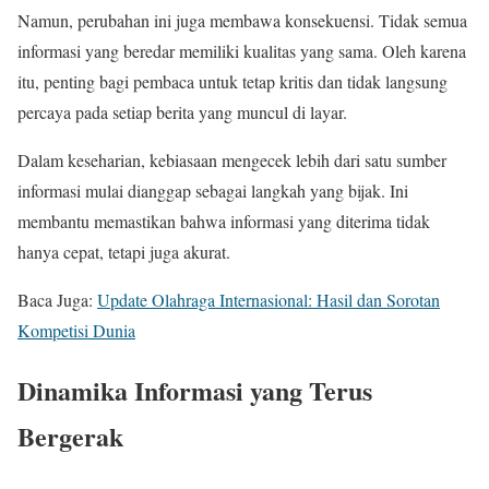
Namun, perubahan ini juga membawa konsekuensi. Tidak semua
informasi yang beredar memiliki kualitas yang sama. Oleh karena
itu, penting bagi pembaca untuk tetap kritis dan tidak langsung
percaya pada setiap berita yang muncul di layar.
Dalam keseharian, kebiasaan mengecek lebih dari satu sumber
informasi mulai dianggap sebagai langkah yang bijak. Ini
membantu memastikan bahwa informasi yang diterima tidak
hanya cepat, tetapi juga akurat.
Baca Juga:
Update Olahraga Internasional: Hasil dan Sorotan
Kompetisi Dunia
Dinamika Informasi yang Terus
Bergerak