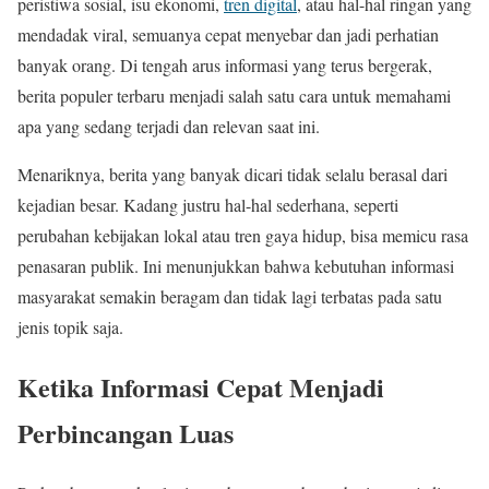
peristiwa sosial, isu ekonomi,
tren digital
, atau hal-hal ringan yang
mendadak viral, semuanya cepat menyebar dan jadi perhatian
banyak orang. Di tengah arus informasi yang terus bergerak,
berita populer terbaru menjadi salah satu cara untuk memahami
apa yang sedang terjadi dan relevan saat ini.
Menariknya, berita yang banyak dicari tidak selalu berasal dari
kejadian besar. Kadang justru hal-hal sederhana, seperti
perubahan kebijakan lokal atau tren gaya hidup, bisa memicu rasa
penasaran publik. Ini menunjukkan bahwa kebutuhan informasi
masyarakat semakin beragam dan tidak lagi terbatas pada satu
jenis topik saja.
Ketika Informasi Cepat Menjadi
Perbincangan Luas