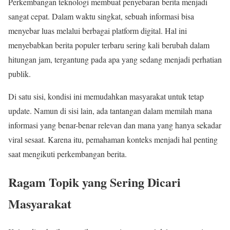
Perkembangan teknologi membuat penyebaran berita menjadi
sangat cepat. Dalam waktu singkat, sebuah informasi bisa
menyebar luas melalui berbagai platform digital. Hal ini
menyebabkan berita populer terbaru sering kali berubah dalam
hitungan jam, tergantung pada apa yang sedang menjadi perhatian
publik.
Di satu sisi, kondisi ini memudahkan masyarakat untuk tetap
update. Namun di sisi lain, ada tantangan dalam memilah mana
informasi yang benar-benar relevan dan mana yang hanya sekadar
viral sesaat. Karena itu, pemahaman konteks menjadi hal penting
saat mengikuti perkembangan berita.
Ragam Topik yang Sering Dicari
Masyarakat